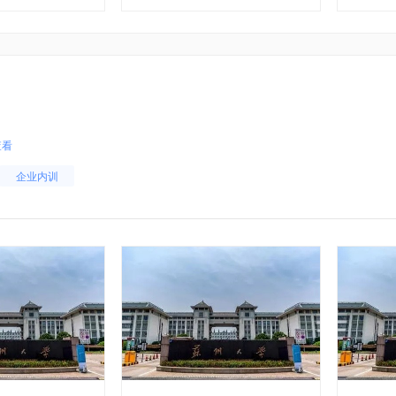
查看
企业内训