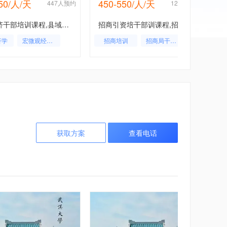
550/人/天
450-550/人/天
447人预约
127人预约
县域经济干部培训课程,县域经济干部培训计划方案,县域经济工作人员培训学习
招商引资培干部训课程,招商引资干部培训计划方案,招商引资工作人员培训学习
济学
宏微观经济学
招商培训
招商局干部培训
获取方案
查看电话