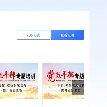
获取方案
查看电话