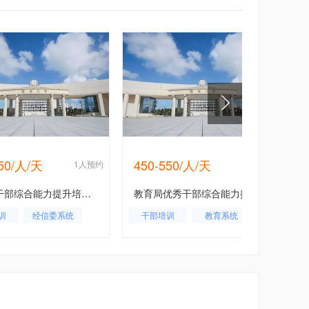
550/人/天
450-550/人/天
1人预约
1人预约
经信委干部综合能力提升培训班
教育局优秀干部综合能力提升培训班
训
经信委系统
干部培训
教育系统