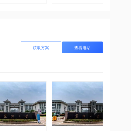
红色文化
获取方案
查看电话