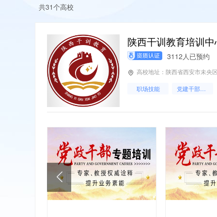
共31个高校
陕西干训教育培训中
3112人已预约
高校地址：陕西省西安市未央区
职场技能
党建干部培训