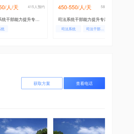
550/人/天
450-550/人/天
415人预约
588人预约
经信委系统干部能力提升专题培训班方案-苏州大学
司法系统干部能力提升专题培训班方案-苏州大学
系统
司法系统
司法干部培训
司法局干部
获取方案
查看电话