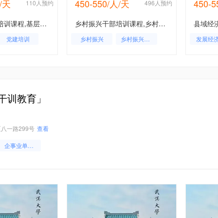
人/天
450-550/人/天
450-
110人预约
496人预约
基层党建干部培训课程,基层党建干部培训方案,基层党建工作人员培训
乡村振兴干部培训课程,乡村振兴干部培训计划方案,乡村振兴工作人员培训
党建培训
乡村振兴
乡村振兴培训
发展经
党风党建
党建
干训教育」
八一路299号
查看
企事业单位干部培训