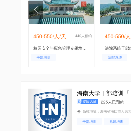
450-550/人/天
450-550/
254人预约
440人预约
教育治理体系与治理能力现代化专题培训班
校园安全与应急管理专题培训班
教育系统培训
干部培训
法院系统
海南大学干部培训「
225人已预约
高校地址：海南省海口市人民大
干部培训
党建培训