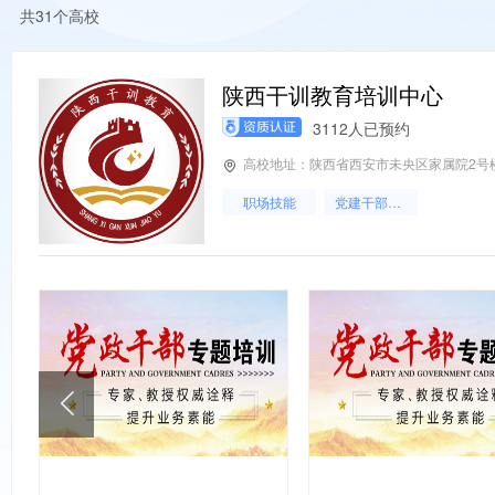
共31个高校
陕西干训教育培训中心
3112人已预约
高校地址：陕西省西安市未央区家属院2号
职场技能
党建干部培训