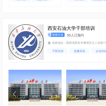
西安石油大学干部培训
55人已预约
高校地址：陕西省西安市雁塔区丈八东路1
干部培训
党建培训
企业内