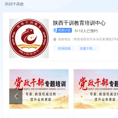
共22个高校
陕西干训教育培训中心
3112人已预约
高校地址：陕西省西安市未央区家属院2号
职场技能
党建干部培训