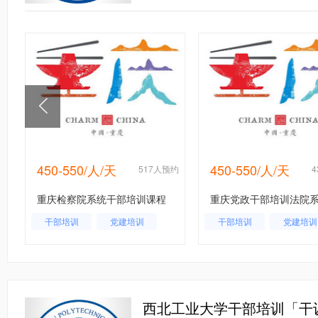
450-550/人/天
450-550/人/天
约
517人预约
重庆检察院系统干部培训课程
重庆党政干部培训法院
干部培训
党建培训
干部培训
党建培训
西北工业大学干部培训「干